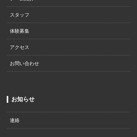
スタッフ
体験募集
アクセス
お問い合わせ
お知らせ
連絡