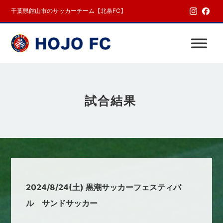
千葉県館山市のサッカーチーム【北条FC】
試合結果
2024/8/24(土) 黒潮サッカーフェスティバ
ル サンドサッカー