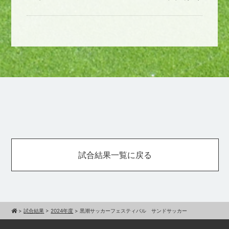
試合結果一覧に戻る
>
試合結果
>
2024年度
>
黒潮サッカーフェスティバル サンドサッカー