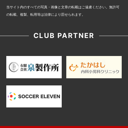
当サイト内のすべての写真・画像と文章の転載はご遠慮ください。無許可
の転載、複製、転用等は法律により罰せられます。
CLUB PARTNER