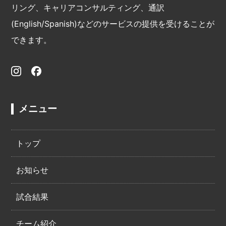
リング、キャリアコンサルティング、通訳
(English/Spanish)などのサービスの提供を受けることが
できます。
メニュー
トップ
お知らせ
試合結果
チーム紹介