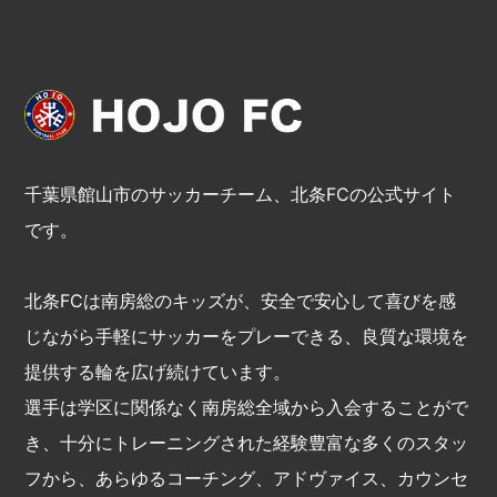
千葉県館山市のサッカーチーム、北条FCの公式サイト
です。
北条FCは南房総のキッズが、安全で安心して喜びを感
じながら手軽にサッカーをプレーできる、良質な環境を
提供する輪を広げ続けています。
選手は学区に関係なく南房総全域から入会することがで
き、十分にトレーニングされた経験豊富な多くのスタッ
フから、あらゆるコーチング、アドヴァイス、カウンセ