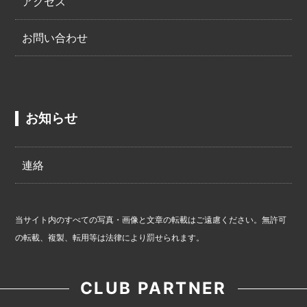
アクセス
お問い合わせ
お知らせ
連絡
当サイト内のすべての写真・画像と文章の転載はご遠慮ください。無許可
の転載、複製、転用等は法律により罰せられます。
CLUB PARTNER