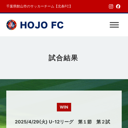
千葉県館山市のサッカーチーム【北条FC】
試合結果
WIN
2025/4/29(火) U-12リーグ 第１節 第２試