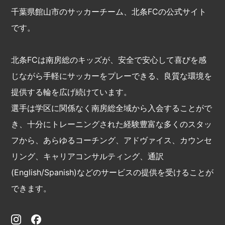
千葉県館山市のサッカーチーム、北条FCの公式サイト
です。
北条FCは南房総のキッズが、安全で安心して喜びを感
じながら手軽にサッカーをプレーできる、良質な環境を
提供する輪を広げ続けています。
選手は学区に関係なく南房総全域から入会することがで
き、十分にトレーニングされた経験豊富な多くのスタッ
フから、あらゆるコーチング、アドヴァイス、カウンセ
リング、キャリアコンサルティング、通訳
(English/Spanish)などのサービスの提供を受けることが
できます。