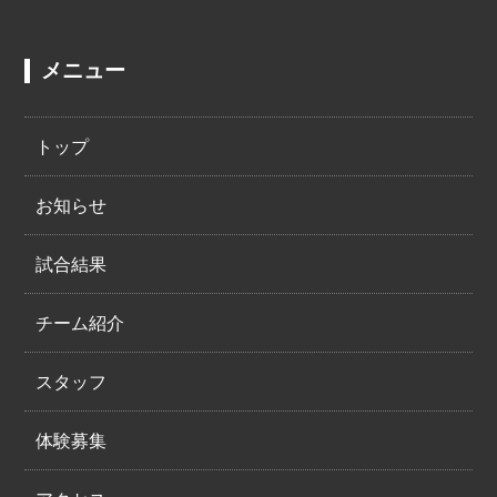
メニュー
トップ
お知らせ
試合結果
チーム紹介
スタッフ
体験募集