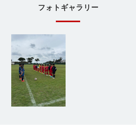
フォトギャラリー