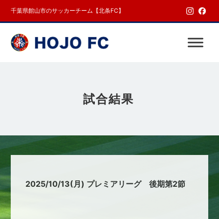
千葉県館山市のサッカーチーム【北条FC】
試合結果
2025/10/13(月) プレミアリーグ 後期第2節