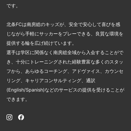
です。
北条FCは南房総のキッズが、安全で安心して喜びを感
じながら手軽にサッカーをプレーできる、良質な環境を
提供する輪を広げ続けています。
選手は学区に関係なく南房総全域から入会することがで
き、十分にトレーニングされた経験豊富な多くのスタッ
フから、あらゆるコーチング、アドヴァイス、カウンセ
リング、キャリアコンサルティング、通訳
(English/Spanish)などのサービスの提供を受けることが
できます。