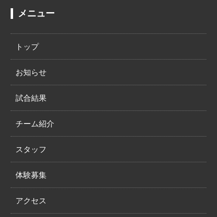
メニュー
トップ
お知らせ
試合結果
チーム紹介
スタッフ
体験募集
アクセス