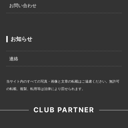
お問い合わせ
お知らせ
連絡
当サイト内のすべての写真・画像と文章の転載はご遠慮ください。無許可
の転載、複製、転用等は法律により罰せられます。
CLUB PARTNER