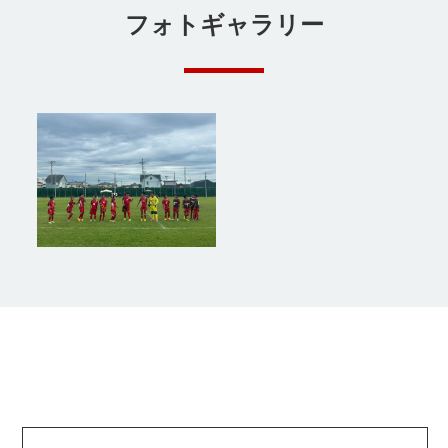
フォトギャラリー