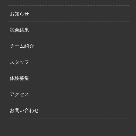
お知らせ
試合結果
チーム紹介
スタッフ
体験募集
アクセス
お問い合わせ