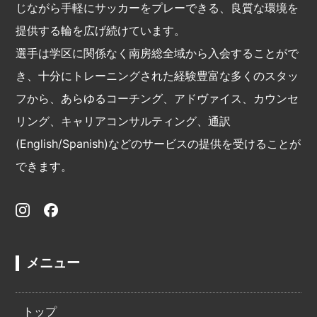
じながら手軽にサッカーをプレーできる、良質な環境を
提供する輪を広げ続けています。
選手は学区に関係なく南房総全域から入会することがで
き、十分にトレーニングされた経験豊富な多くのスタッ
フから、あらゆるコーチング、アドヴァイス、カウンセ
リング、キャリアコンサルティング、通訳
(English/Spanish)などのサービスの提供を受けることが
できます。
メニュー
トップ