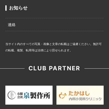
お知らせ
連絡
当サイト内のすべての写真・画像と文章の転載はご遠慮ください。無許可
の転載、複製、転用等は法律により罰せられます。
CLUB PARTNER