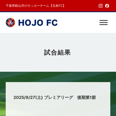
千葉県館山市のサッカーチーム【北条FC】
試合結果
2025/9/27(土) プレミアリーグ 後期第1節