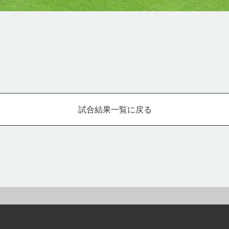
試合結果一覧に戻る