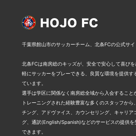
千葉県館山市のサッカーチーム、北条FCの公式サイ
北条FCは南房総のキッズが、安全で安心して喜びを
軽にサッカーをプレーできる、良質な環境を提供す
ています。
選手は学区に関係なく南房総全域から入会すること
トレーニングされた経験豊富な多くのスタッフから
チング、アドヴァイス、カウンセリング、キャリア
グ、通訳(English/Spanish)などのサービスの提
できます。