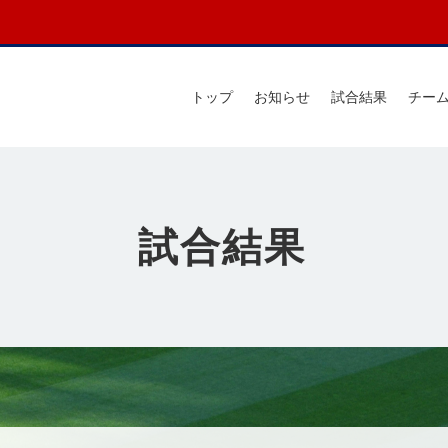
トップ
お知らせ
試合結果
チー
試合結果