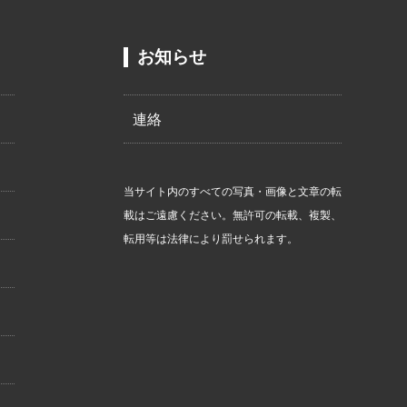
お知らせ
連絡
当サイト内のすべての写真・画像と文章の転
載はご遠慮ください。無許可の転載、複製、
転用等は法律により罰せられます。