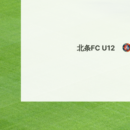
北条FC U12