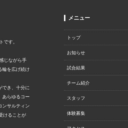
メニュー
トップ
トです。
お知らせ
感じながら手
試合結果
る輪を広げ続け
チーム紹介
ができ、十分に
、あらゆるコー
スタッフ
コンサルティン
体験募集
供を受けることが