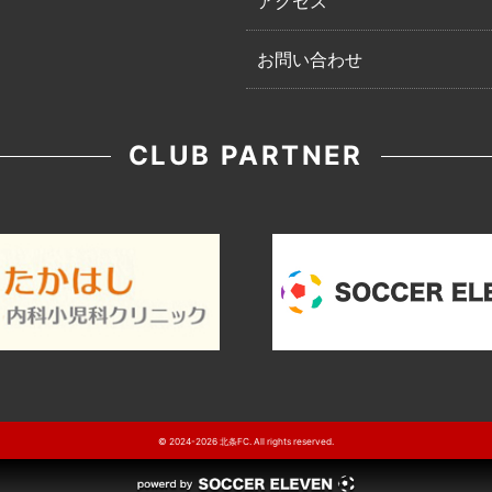
アクセス
お問い合わせ
CLUB PARTNER
© 2024-2026 北条FC. All rights reserved.