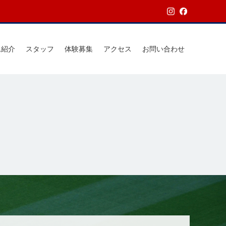
ム紹介
スタッフ
体験募集
アクセス
お問い合わせ