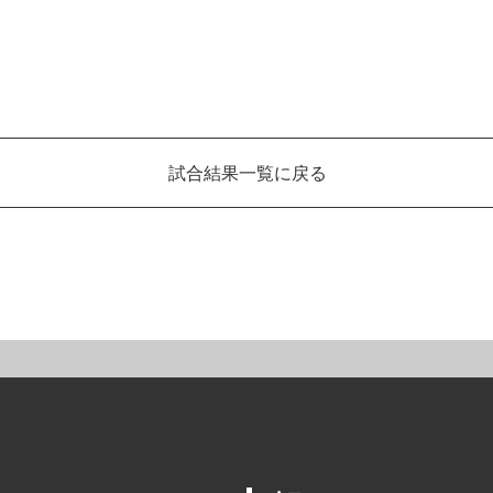
試合結果一覧に戻る