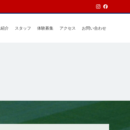
ム紹介
スタッフ
体験募集
アクセス
お問い合わせ