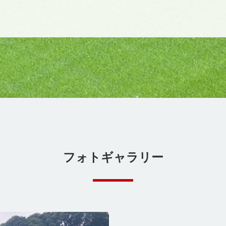
フォトギャラリー