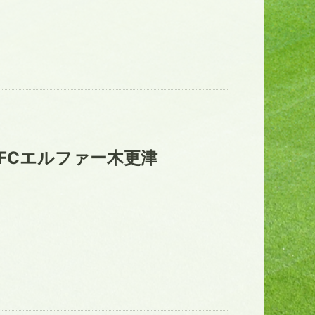
FCエルファー木更津