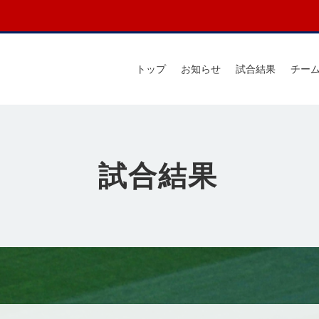
トップ
お知らせ
試合結果
チー
試合結果