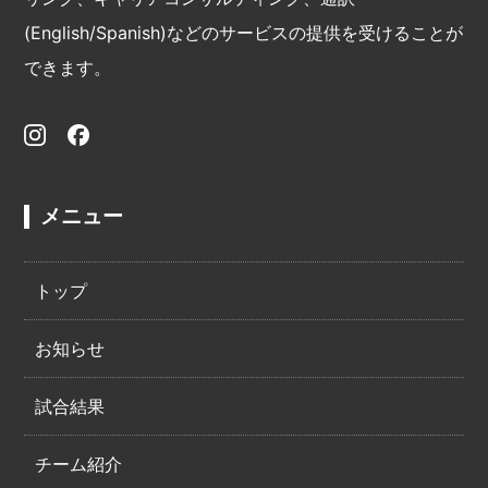
(English/Spanish)などのサービスの提供を受けることが
できます。
メニュー
トップ
お知らせ
試合結果
チーム紹介