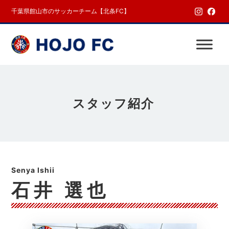
千葉県館山市のサッカーチーム【北条FC】
スタッフ紹介
石井 選也