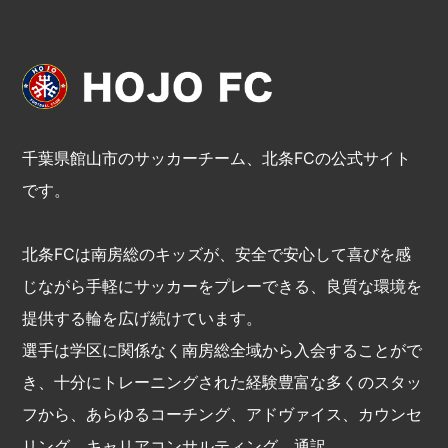
千葉県館山市のサッカーチーム、北条FCの公式サイト
です。
北条FCは南房総のキッズが、安全で安心して喜びを感
じながら手軽にサッカーをプレーできる、良質な環境を
提供する輪を広げ続けています。
選手は学区に関係なく南房総全域から入会することがで
き、十分にトレーニングされた経験豊富な多くのスタッ
フから、あらゆるコーチング、アドヴァイス、カウンセ
リング、キャリアコンサルティング、通訳