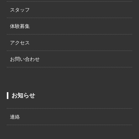
スタッフ
体験募集
アクセス
お問い合わせ
お知らせ
連絡